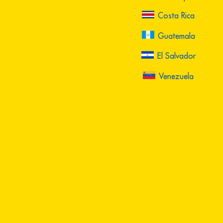
Costa Rica
Guatemala
El Salvador
Venezuela